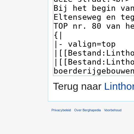
Terug naar
Lintho
Privacybeleid
Over Berghapedia
Voorbehoud