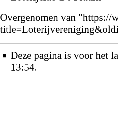
Overgenomen van "
https://
title=Loterijvereniging&ol
Deze pagina is voor het l
13:54.