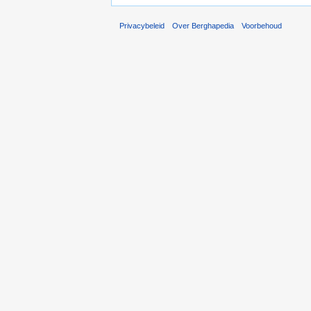
Privacybeleid
Over Berghapedia
Voorbehoud