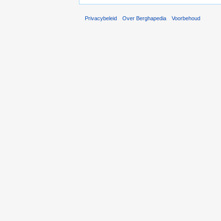
Privacybeleid
Over Berghapedia
Voorbehoud