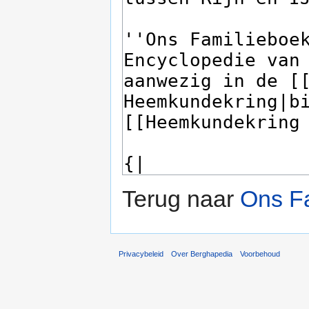
Terug naar
Ons F
Privacybeleid
Over Berghapedia
Voorbehoud