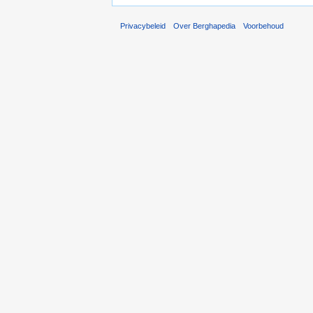
Privacybeleid
Over Berghapedia
Voorbehoud