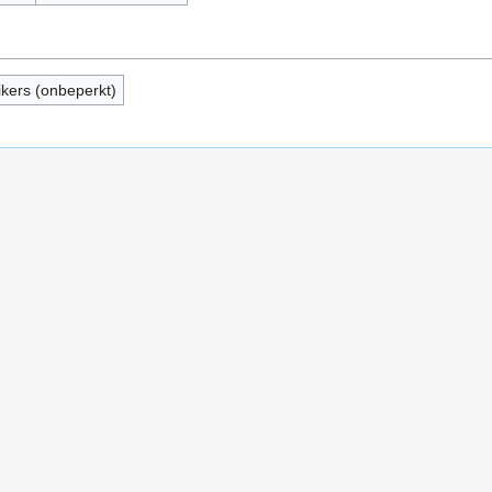
ikers (onbeperkt)