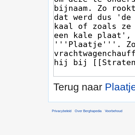
Terug naar
Plaatj
Privacybeleid
Over Berghapedia
Voorbehoud