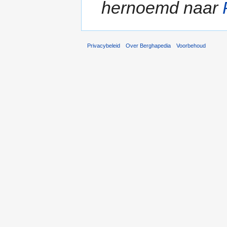
hernoemd naar
Privacybeleid
Over Berghapedia
Voorbehoud