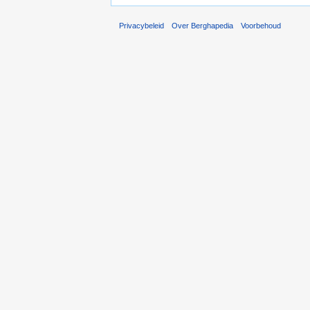
Privacybeleid
Over Berghapedia
Voorbehoud