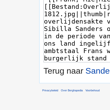
Terug naar
Sander
Privacybeleid
Over Berghapedia
Voorbehoud