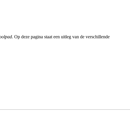
oolpad
. Op deze pagina staat een uitleg van de verschillende