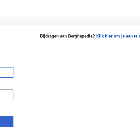
Bijdragen aan Berghapedia?
Klik hier om je aan te