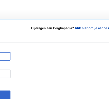
Bijdragen aan Berghapedia?
Klik hier om je aan te