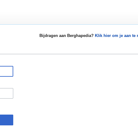
Bijdragen aan Berghapedia?
Klik hier om je aan te