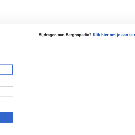
Bijdragen aan Berghapedia?
Klik hier om je aan te