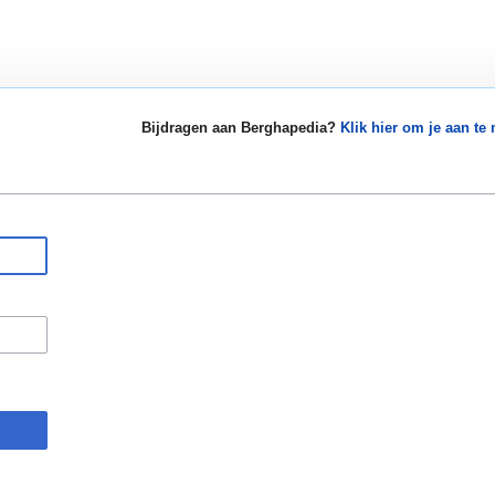
Bijdragen aan Berghapedia?
Klik hier om je aan te