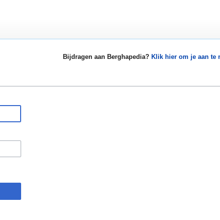
Bijdragen aan Berghapedia?
Klik hier om je aan te