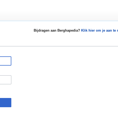
Bijdragen aan Berghapedia?
Klik hier om je aan te