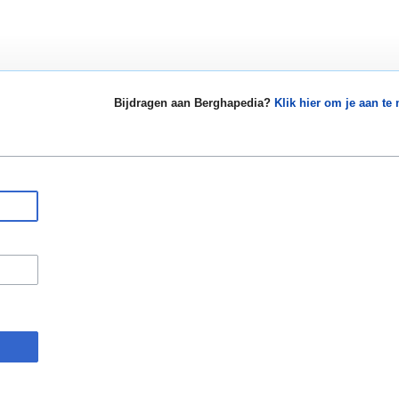
Bijdragen aan Berghapedia?
Klik hier om je aan te