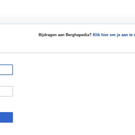
Bijdragen aan Berghapedia?
Klik hier om je aan te