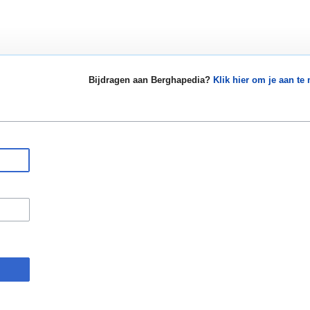
Bijdragen aan Berghapedia?
Klik hier om je aan te