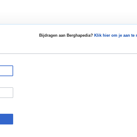
Bijdragen aan Berghapedia?
Klik hier om je aan te