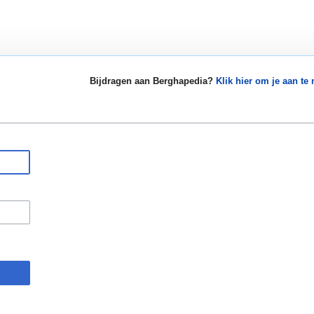
Bijdragen aan Berghapedia?
Klik hier om je aan te