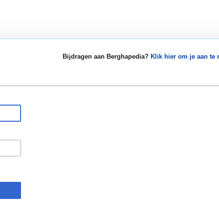
Bijdragen aan Berghapedia?
Klik hier om je aan te