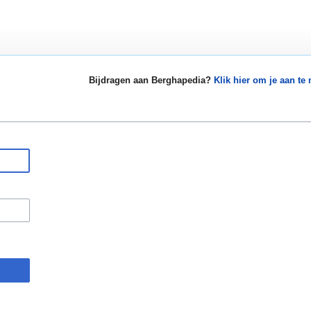
Bijdragen aan Berghapedia?
Klik hier om je aan te