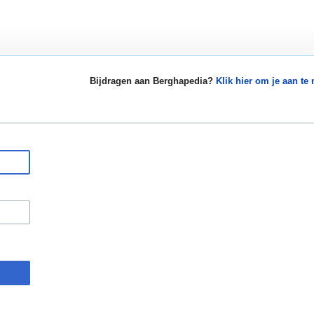
Bijdragen aan Berghapedia?
Klik hier om je aan te