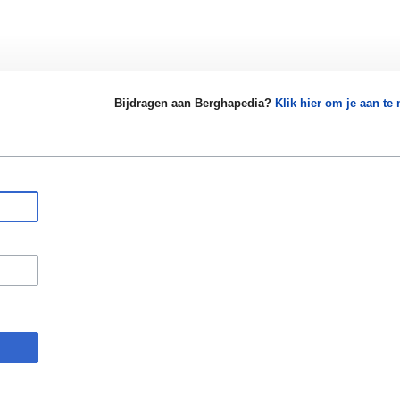
Bijdragen aan Berghapedia?
Klik hier om je aan te