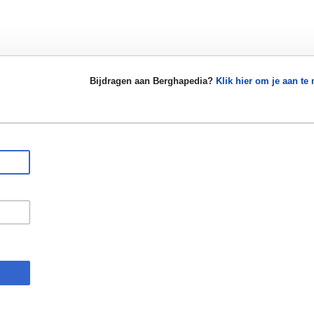
Bijdragen aan Berghapedia?
Klik hier om je aan te