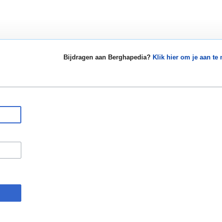
Bijdragen aan Berghapedia?
Klik hier om je aan te