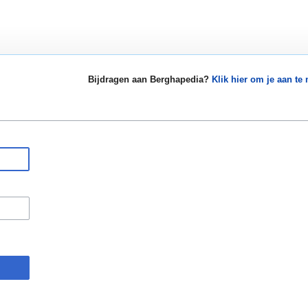
Bijdragen aan Berghapedia?
Klik hier om je aan te