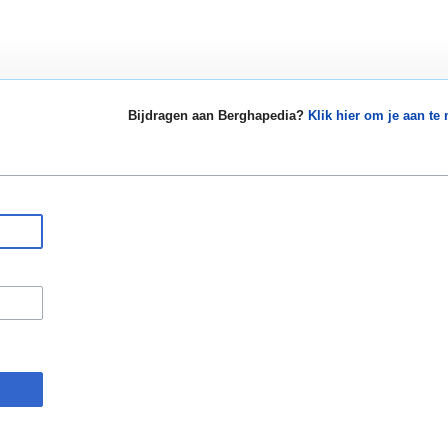
Bijdragen aan Berghapedia?
Klik hier om je aan te