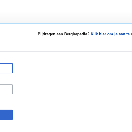
Bijdragen aan Berghapedia?
Klik hier om je aan te