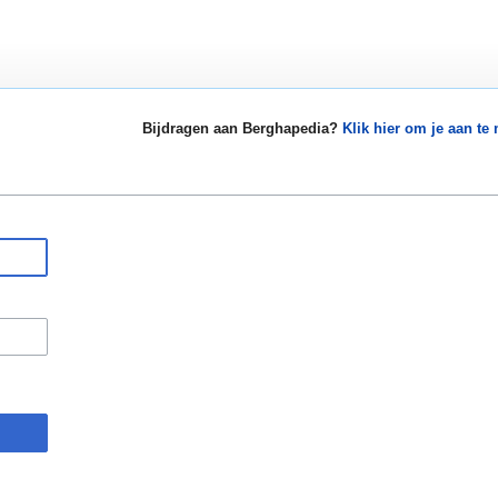
Bijdragen aan Berghapedia?
Klik hier om je aan te