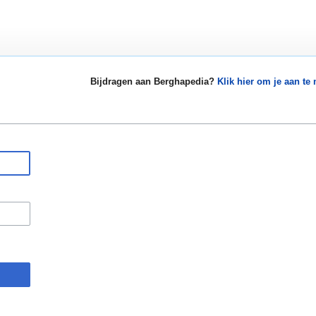
Bijdragen aan Berghapedia?
Klik hier om je aan te