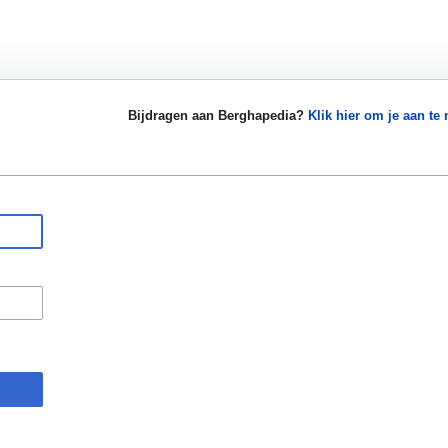
Bijdragen aan Berghapedia?
Klik hier om je aan te