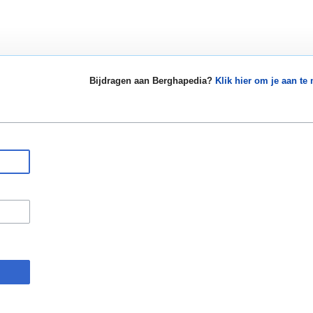
Bijdragen aan Berghapedia?
Klik hier om je aan te