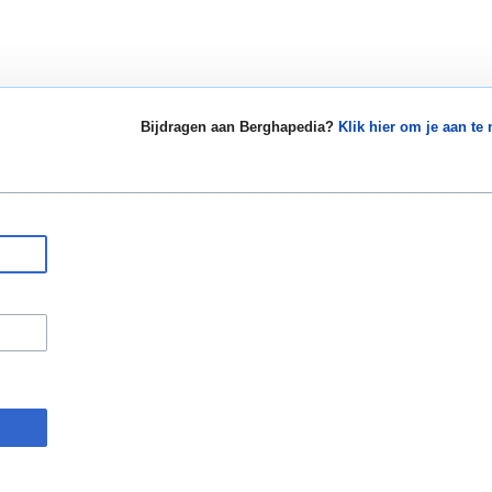
Bijdragen aan Berghapedia?
Klik hier om je aan te