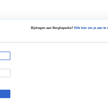
Bijdragen aan Berghapedia?
Klik hier om je aan te