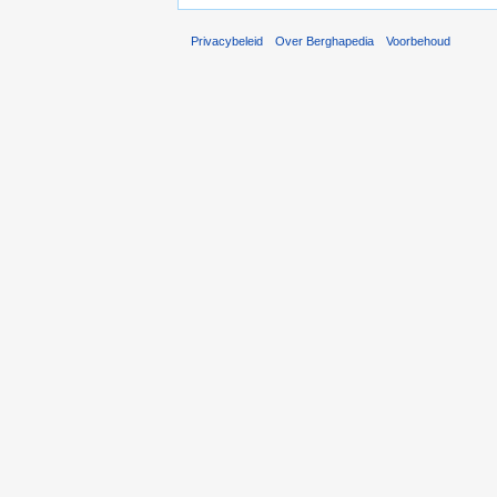
Privacybeleid
Over Berghapedia
Voorbehoud