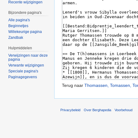
Recente wijzigingen
Bijzondere pagina's
Alle pagina's
Beginnetjes
Willekeurige pagina
Zandbak
Hulpmiddelen
Verwijzingen naar deze
pagina
Verwante wijzigingen
Speciale pagina's
Paginagegevens
Terug naar
Thomassen, Tomassen, T
Privacybeleid
Over Berghapedia
Voorbehoud