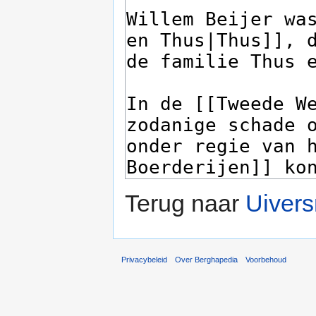
Terug naar
Uivers
Privacybeleid
Over Berghapedia
Voorbehoud