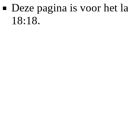
Deze pagina is voor het 
18:18.