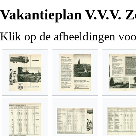
Vakantieplan V.V.V. 
Klik op de afbeeldingen voo