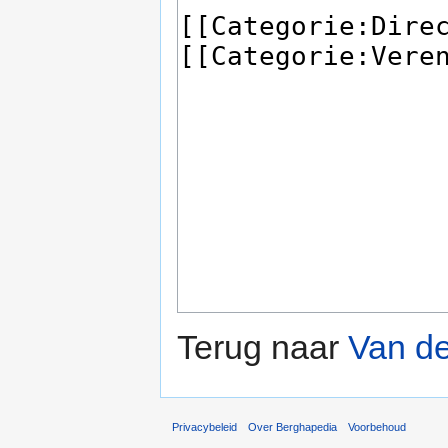
Terug naar
Van de
Privacybeleid
Over Berghapedia
Voorbehoud