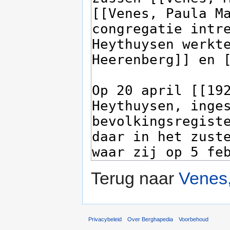
Terug naar
Venes
Privacybeleid
Over Berghapedia
Voorbehoud