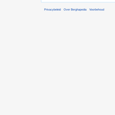
Privacybeleid
Over Berghapedia
Voorbehoud