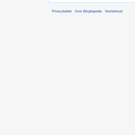
Privacybeleid
Over Berghapedia
Voorbehoud