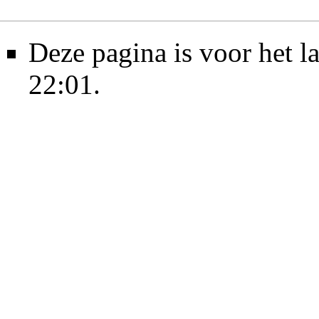
Deze pagina is voor het l
22:01.