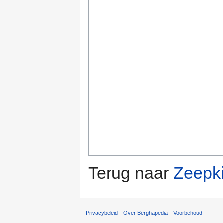
Terug naar
Zeepk
Privacybeleid
Over Berghapedia
Voorbehoud