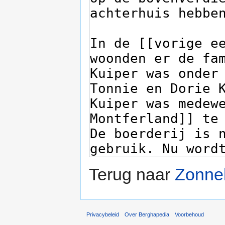
Terug naar
Zonnek
Privacybeleid
Over Berghapedia
Voorbehoud